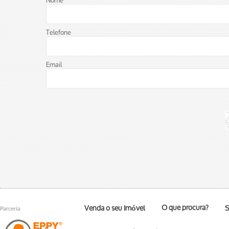
Nome
Telefone
Email
O que procura?
Venda o seu Imóvel
S
Parceria