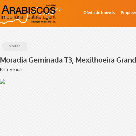
Oferta de Imóveis
Empree
Voltar
Moradia Geminada T3, Mexilhoeira Grand
Para Venda