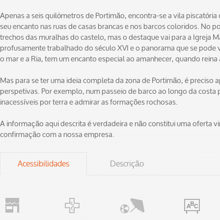
Apenas a seis quilómetros de Portimão, encontra-se a vila piscatóri
seu encanto nas ruas de casas brancas e nos barcos coloridos. No po
trechos das muralhas do castelo, mas o destaque vai para a Igreja M
profusamente trabalhado do século XVI e o panorama que se pode ve
o mar e a Ria, tem um encanto especial ao amanhecer, quando reina 
Mas para se ter uma ideia completa da zona de Portimão, é preciso a
perspetivas. Por exemplo, num passeio de barco ao longo da costa p
inacessíveis por terra e admirar as formações rochosas.
A informação aqui descrita é verdadeira e não constitui uma oferta vin
confirmação com a nossa empresa.
Acessibilidades
Descrição