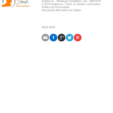
Arabiscos - Mediação imobiliária, Lda - AMI:5976
© 2013 Arabiscos. Todos os direitos reservados
Política de Privacidade
Resolução Alternativa de Litígios
SIGA-NOS