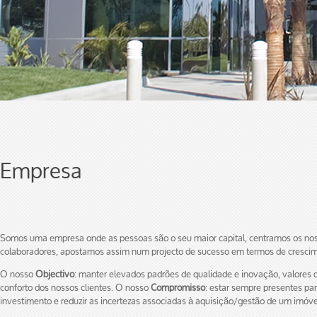
Empresa
Somos uma empresa onde as pessoas são o seu maior capital, centramos os no
colaboradores, apostamos assim num projecto de sucesso em termos de crescime
O nosso
Objectivo
: manter elevados padrões de qualidade e inovação, valore
conforto dos nossos clientes. O nosso
Compromisso
: estar sempre presentes pa
investimento e reduzir as incertezas associadas à aquisição/gestão de um imóve