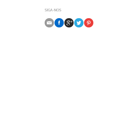
SIGA-NOS