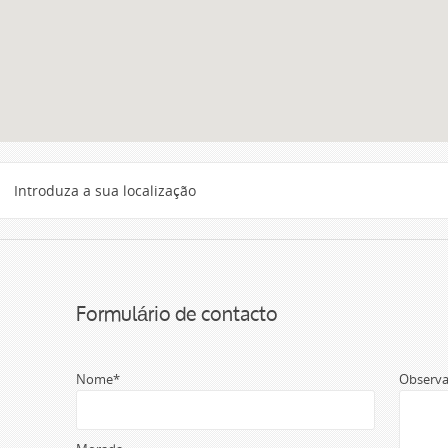
Formulário de contacto
Nome*
Observa