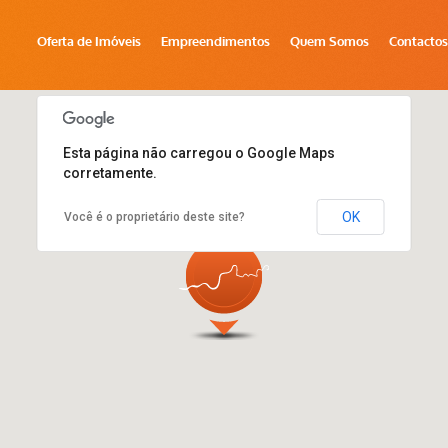
Oferta de Imóveis
Empreendimentos
Quem Somos
Contactos
Esta página não carregou o Google Maps
corretamente.
OK
Você é o proprietário deste site?