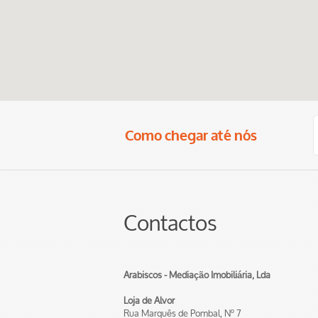
Como chegar até nós
Contactos
Arabiscos - Mediação Imobiliária, Lda
Loja de Alvor
Rua Marquês de Pombal, Nº 7